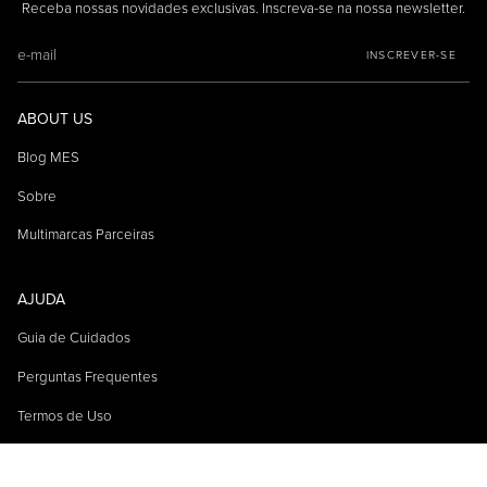
Receba nossas novidades exclusivas. Inscreva-se na nossa newsletter.
INSCREVER-SE
ABOUT US
Blog MES
Sobre
Multimarcas Parceiras
AJUDA
Guia de Cuidados
Perguntas Frequentes
Termos de Uso
Trocas e Devoluções