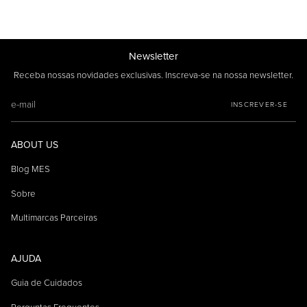
Newsletter
Receba nossas novidades exclusivas. Inscreva-se na nossa newsletter.
INSCREVER-SE
ABOUT US
Blog MES
Sobre
Multimarcas Parceiras
AJUDA
Guia de Cuidados