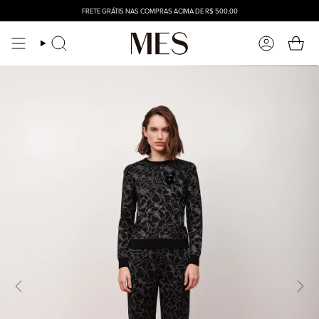
FRETE GRÁTIS NAS COMPRAS ACIMA DE R$ 500,00
Pesquisar
Conta